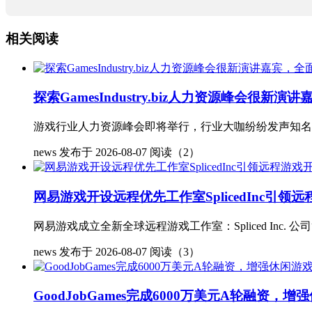
相关阅读
探索GamesIndustry.biz人力资源峰会很
游戏行业人力资源峰会即将举行，行业大咖纷纷发声知名企业高管加
news
发布于 2026-08-07
阅读（2）
网易游戏开设远程优先工作室SplicedInc引领
网易游戏成立全新全球远程游戏工作室：Spliced Inc. 
news
发布于 2026-08-07
阅读（3）
GoodJobGames完成6000万美元A轮融资，