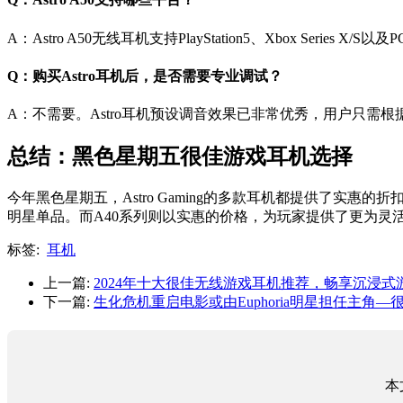
A：Astro A50无线耳机支持PlayStation5、Xbox Serie
Q：购买Astro耳机后，是否需要专业调试？
A：不需要。Astro耳机预设调音效果已非常优秀，用户只需
总结：黑色星期五很佳游戏耳机选择
今年黑色星期五，Astro Gaming的多款耳机都提供了实惠
明星单品。而A40系列则以实惠的价格，为玩家提供了更为灵
标签:
耳机
上一篇:
2024年十大很佳无线游戏耳机推荐，畅享沉浸式
下一篇:
生化危机重启电影或由Euphoria明星担任主角—
本