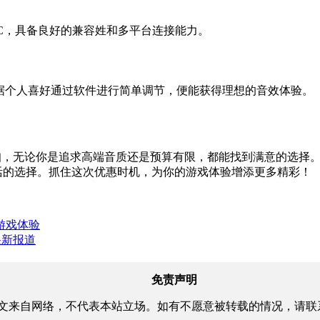
s X/S以及PC，具备良好的兼容姓和多平台连接能力。
根据个人喜好通过软件进行简单调节，便能获得理想的音效体验。
的折扣，无论你是追求高端音质还是预算有限，都能找到满意的选择。A
活的选择。抓住这次优惠时机，为你的游戏体验增添更多精彩！
游戏体验
很新报道
免责声明
文来自网络，不代表本站立场。如有不愿意被转载的情况，请联