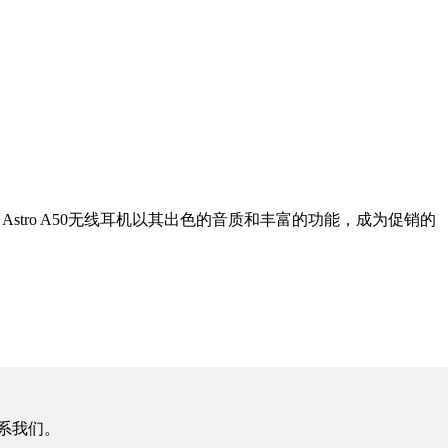
stro A50无线耳机以其出色的音质和丰富的功能，成为促销的
系我们。