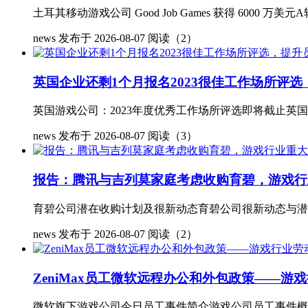
土耳其移动游戏公司 Good Job Games 获得 6000 万
news
发布于 2026-08-07
阅读（2）
英国企业还剩1个月报名2023很佳工作场所评
英国游戏公司：2023年度优秀工作场所评选即将截止英国的游戏
news
发布于 2026-08-07
阅读（3）
报告：腾讯与吉列莫家庭考虑收购育碧，游戏行
育碧公司潜在收购计划及很新动态育碧公司很新动态与潜在
news
发布于 2026-08-07
阅读（2）
ZeniMax员工微软远程办公和外包政策——游
微软旗下游戏公司今日员工事件简介游戏公司员工事件概述 