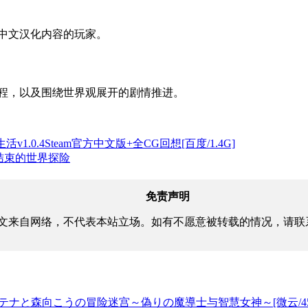
观和中文汉化内容的玩家。
旅程，以及围绕世界观展开的剧情推进。
.0.4Steam官方中文版+全CG回想[百度/1.4G]
战未结束的世界探险
免责声明
文来自网络，不代表本站立场。如有不愿意被转载的情况，请联