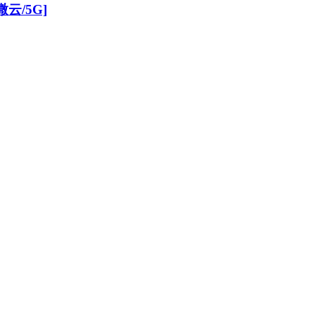
微云/5G]