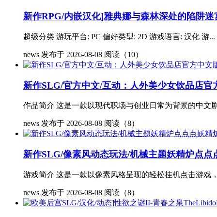
新作RPG/内嵌汉化]雅典娜与森林深处的陷阱迷
超级分类 游玩平台: PC 偏好类型: 2D 游戏语言: 汉化 游...
news
发布于 2026-08-08
阅读（10）
新作SLG/官方中文/互动：人外美少女饮品店官方中
作品简介 这是一款以现代职场与创业日常为背景的中文剧情游戏
news
发布于 2026-08-08
阅读（8）
新作SLG/像素风动态玩法/机械主题妖精炉点点点
游戏简介 这是一款以像素风格呈现的轻松挂机点击游戏，
news
发布于 2026-08-08
阅读（8）