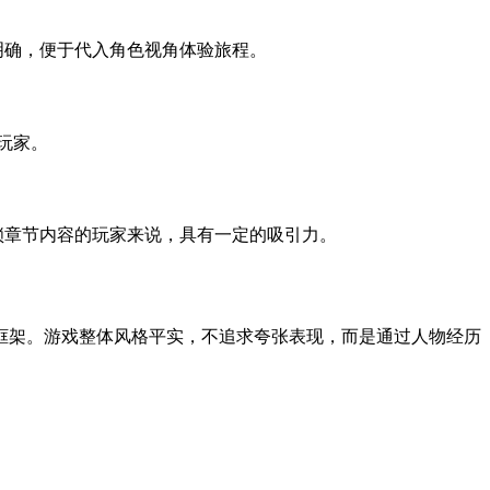
明确，便于代入角色视角体验旅程。
玩家。
锁章节内容的玩家来说，具有一定的吸引力。
框架。游戏整体风格平实，不追求夸张表现，而是通过人物经历