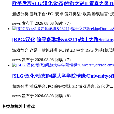
欧美后宫SLG/汉化/动态]性欲之谜II-青春之泉TheLi
超级分类 游玩平台: PC+安卓 偏好类型: 欧美 游戏语言: 汉化
news
发布于 2026-08-08
阅读（7）
[RPG/汉化]追寻多琳塔&#8211;战士之路SeekingDor
游戏简介 这是一款以经典 PC 端 2D 中文 RPG 为基础玩
news
发布于 2026-08-08
阅读（7）
[SLG/汉化/动态]问题大学学院情缘/UniversityofPro
超级分类 游玩平台: PC 偏好类型: 3D 游戏语言: 汉化 游...
news
发布于 2026-08-08
阅读（8）
各类单机绅士游戏