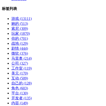
标签列表
游戏
(13111)
她的
(513)
索尼
(309)
玩家
(1870)
你的
(701)
战地
(129)
剧情
(444)
微软
(376)
马里奥
(214)
公司
(327)
工作室
(119)
美元
(170)
互动
(509)
自己的
(128)
角色
(603)
平台
(130)
开发者
(135)
内容
(149)