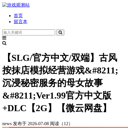
首页
留言本
【SLG/官方中文/双端】古风
按抹店模拟经营游戏&#8211;
沉浸秘密服务的母女故事
&#8211;Ver1.99官方中文版
+DLC【2G】【微云网盘】
news
发布于 2026-07-08
阅读（12）