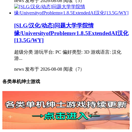
news
发布于 2026-08-08
阅读（5）
[SLG/汉化/动态]问题大学学院情
缘/UniversityofProblemsv1.8.5ExtendedAI汉化
[13.5G/WY]
超级分类 游玩平台: PC 偏好类型: 3D 游戏语言: 汉化
游...
news
发布于 2026-08-08
阅读（7）
各类单机绅士游戏