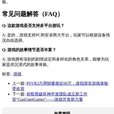
验。
常见问题解答（FAQ）
Q: 这款游戏是否支持多平台游玩？
A: 是的，游戏支持PC和安卓两大平台，玩家可以根据设备情
况自由选择。
Q: 游戏的故事情节是否丰富？
A: 游戏拥有深刻的剧情设定和多样化的角色关系，能够为玩
家提供沉浸式的故事体验。
标签:
游戏
上一篇:
PSVR2六周销量接近60万，虚拟现实游戏体验
受欢迎
下一篇:
前暗黑破坏神开发团队成立新工作
室“GasGiantGames”——游戏开发新力量
免责声明