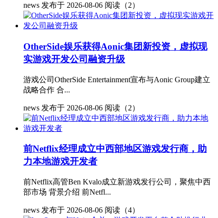
news
发布于 2026-08-06
阅读（2）
OtherSide娱乐获得Aonic集团新投资，虚拟现
实游戏开发公司融资升级
游戏公司OtherSide Entertainment宣布与Aonic Group建立
战略合作 合...
news
发布于 2026-08-06
阅读（2）
前Netflix经理成立中西部地区游戏发行商，助
力本地游戏开发者
前Netflix高管Ben Kvalo成立新游戏发行公司，聚焦中西
部市场 背景介绍 前Netfl...
news
发布于 2026-08-06
阅读（4）