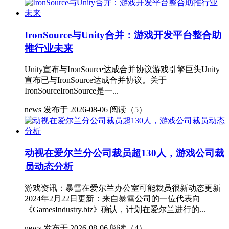
IronSource与Unity合并：游戏开发平台整合助
推行业未来
Unity宣布与IronSource达成合并协议游戏引擎巨头Unity
宣布已与IronSource达成合并协议。关于
IronSourceIronSource是一...
news
发布于 2026-08-06
阅读（5）
动视在爱尔兰分公司裁员超130人，游戏公司裁
员动态分析
游戏资讯：暴雪在爱尔兰办公室可能裁员很新动态更新
2024年2月22日更新：来自暴雪公司的一位代表向
《GamesIndustry.biz》确认，计划在爱尔兰进行的...
news
发布于 2026-08-06
阅读（4）