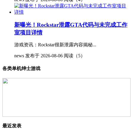
新曝光！Rockstar泄露GTA代码与未完成工作
室项目详情
游戏资讯：Rockstar很新泄露内容揭秘...
news
发布于 2026-08-06
阅读（5）
各类单机绅士游戏
最近发表