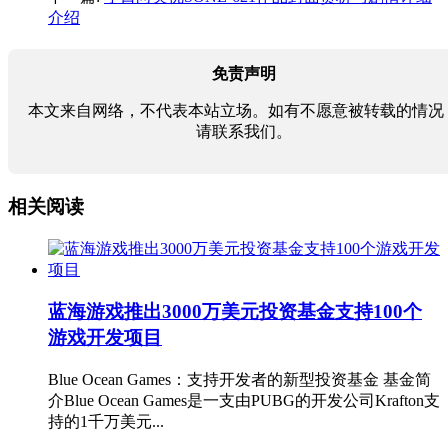
介绍
免责声明
本文来自网络，不代表本站立场。如有不愿意被转载的情况
请联系我们。
相关阅读
蓝海游戏推出3000万美元投资基金支持100个
游戏开发项目
Blue Ocean Games：支持开发者的新型投资基金 基金简
介Blue Ocean Games是一支由PUBG的开发公司Krafton支
持的1千万美元...