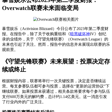
Overwatch联赛未来面临变局
暴雪娱乐（Activision Blizzard）今日公布了2023年第二季度财
报。在报告中，除了关于收购重组和《
暗黑破坏神
IV》创纪
录的业绩外，关于《守望先锋联赛》（Overwatch League）的
未来也引起了关注。然而，报告中的信息并未展现出联赛的乐
观前景。
《守望先锋联赛》未来展望：投票决定存
续或终止
根据财报内容，联赛将举行一次关键投票，决定是否继续运
营。每支参赛队伍都可参与投票，选择在“更新的运营协议”下
继续联赛。如果投票未获通过，相关条款将要求每个参与队伍
支付600万美元的解约费，总计约1.14亿美元。这一消息引发
了行业内外的广泛关注。