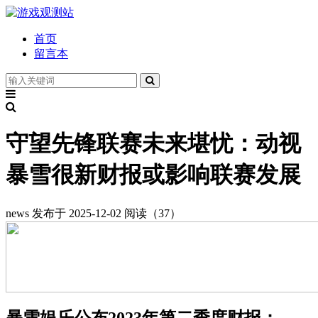
首页
留言本
守望先锋联赛未来堪忧：动视
暴雪很新财报或影响联赛发展
news
发布于 2025-12-02
阅读（37）
暴雪娱乐公布2023年第二季度财报：