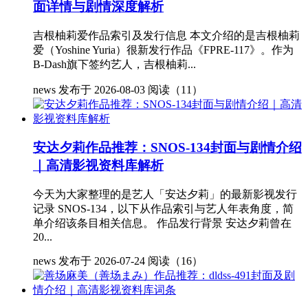
面详情与剧情深度解析
吉根柚莉爱作品索引及发行信息 本文介绍的是吉根柚莉
爱（Yoshine Yuria）很新发行作品《FPRE-117》。作为
B-Dash旗下签约艺人，吉根柚莉...
news
发布于 2026-08-03
阅读（11）
安达夕莉作品推荐：SNOS-134封面与剧情介绍
｜高清影视资料库解析
今天为大家整理的是艺人「安达夕莉」的最新影视发行
记录 SNOS-134，以下从作品索引与艺人年表角度，简
单介绍该条目相关信息。 作品发行背景 安达夕莉曾在
20...
news
发布于 2026-07-24
阅读（16）